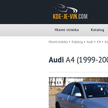
Hlavní stránka
Katalog
Hlavní stránka
Katalog
Audi
A4
Au
Audi
A4 (1999-20