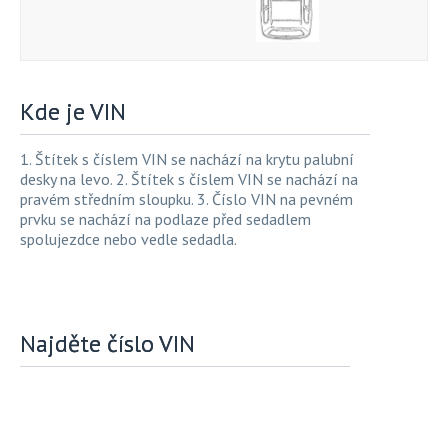
Kde je VIN
1. Štítek s číslem VIN se nachází na krytu palubní
desky na levo. 2. Štítek s číslem VIN se nachází na
pravém středním sloupku. 3. Číslo VIN na pevném
prvku se nachází na podlaze před sedadlem
spolujezdce nebo vedle sedadla.
Najděte číslo VIN