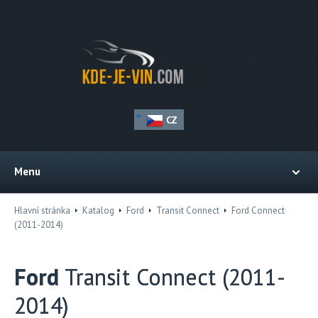
CZ
Menu
Hlavní stránka
Katalog
Ford
Transit Connect
Ford Connect
(2011-2014)
Ford
Transit Connect (2011-
2014)