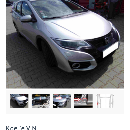
Kde je VIN