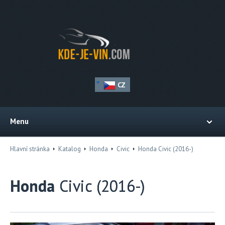
CZ
Menu
Hlavní stránka
Katalog
Honda
Civic
Honda Civic (2016-)
Honda
Civic (2016-)