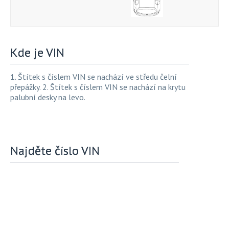
Kde je VIN
1. Štítek s číslem VIN se nachází ve středu čelní
přepážky. 2. Štítek s číslem VIN se nachází na krytu
palubní desky na levo.
Najděte číslo VIN