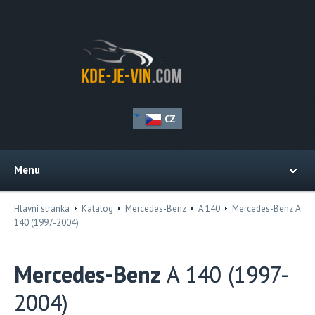
CZ
Menu
Hlavní stránka
Katalog
Mercedes-Benz
A 140
Mercedes-Benz A
140 (1997-2004)
Mercedes-Benz
A 140 (1997-
2004)