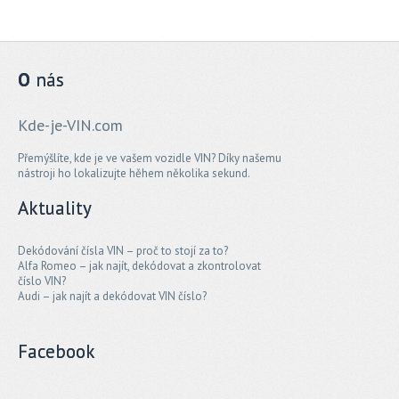
O
nás
Kde-je-VIN.com
Přemýšlíte, kde je ve vašem vozidle VIN? Díky našemu
nástroji ho lokalizujte hěhem několika sekund.
Aktuality
Dekódování čísla VIN – proč to stojí za to?
Alfa Romeo – jak najít, dekódovat a zkontrolovat
číslo VIN?
Audi – jak najít a dekódovat VIN číslo?
Facebook