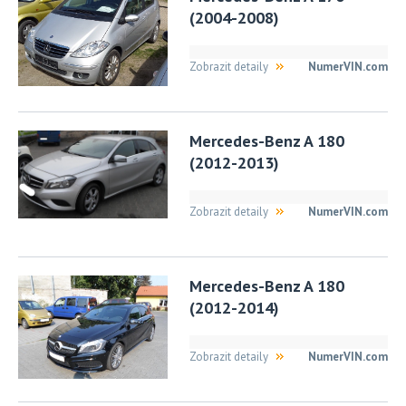
(2004-2008)
Zobrazit detaily
NumerVIN.com
Mercedes-Benz A 180
(2012-2013)
Zobrazit detaily
NumerVIN.com
Mercedes-Benz A 180
(2012-2014)
Zobrazit detaily
NumerVIN.com