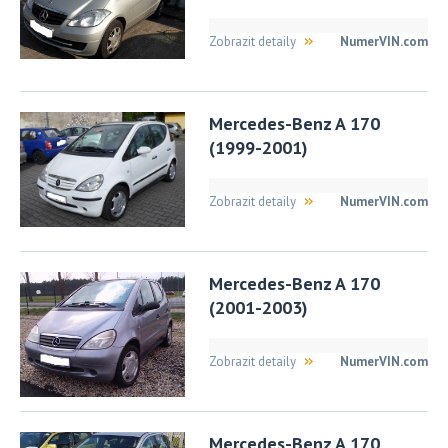
Zobrazit detaily
NumerVIN.com
Mercedes-Benz A 170
(1999-2001)
Zobrazit detaily
NumerVIN.com
Mercedes-Benz A 170
(2001-2003)
Zobrazit detaily
NumerVIN.com
Mercedes-Benz A 170