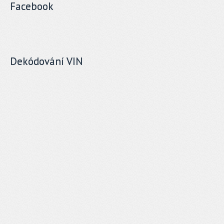
Facebook
Dekódování VIN