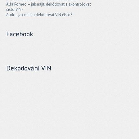
Alfa Romeo – jak najít, dekódovat a zkontrolovat
číslo VIN?
Audi – jak najít a dekódovat VIN číslo?
Facebook
Dekódování VIN