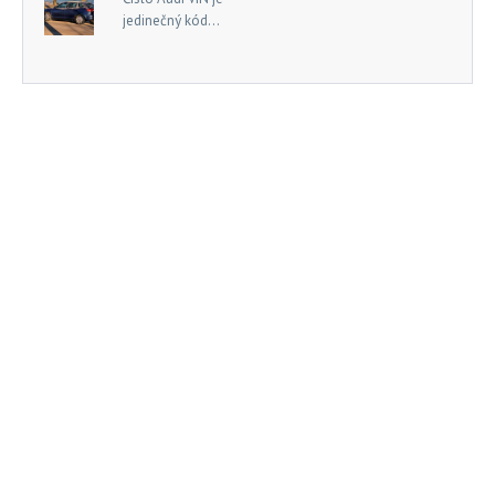
jedinečný kód...