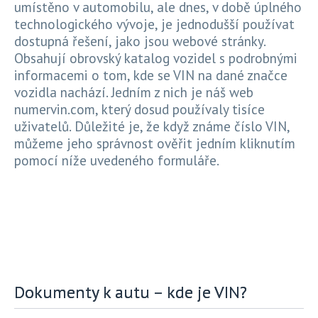
umístěno v automobilu, ale dnes, v době úplného
technologického vývoje, je jednodušší používat
dostupná řešení, jako jsou webové stránky.
Obsahují obrovský katalog vozidel s podrobnými
informacemi o tom, kde se VIN na dané značce
vozidla nachází. Jedním z nich je náš web
numervin.com, který dosud používaly tisíce
uživatelů. Důležité je, že když známe číslo VIN,
můžeme jeho správnost ověřit jedním kliknutím
pomocí níže uvedeného formuláře.
Dokumenty k autu – kde je VIN?