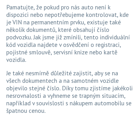
Pamatujte, že pokud pro nás auto není k
dispozici nebo nepotřebujeme kontrolovat, kde
je VIN na permanentním prvku, existuje také
několik dokumentů, které obsahují číslo
podvozku. Jak jsme již zmínili, tento individuální
kód vozidla najdete v osvědčení o registraci,
pojistné smlouvě, servisní knize nebo kartě
vozidla.
Je také nesmírně důležité zajistit, aby se na
všech dokumentech a na samotném vozidle
objevilo stejné číslo. Díky tomu zjistíme jakékoli
nesrovnalosti a vyhneme se trapným situacím,
například v souvislosti s nákupem automobilu se
špatnou cenou.