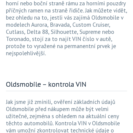
horní nebo boční straně rámu za horními pouzdry
příčných ramen na straně řidiče. Jak můžete vidět,
bez ohledu na to, jestli vás zajímá Oldsmobile v
modelech Aurora, Bravada, Custom Cruiser,
Cutlass, Delta 88, Silhouette, Supreme nebo
Toronado, stojí za to najít VIN číslo v autě,
protože to vyražené na permanentní prvek je
nejspolehlivější.
Oldsmobile – kontrola VIN
Jak jsme již zmínili, ověření základních údajů
Oldsmobile před nákupem může být velmi
užitečné, zejména s ohledem na aktuální ceny
těchto automobilů. Kontrola VIN v Oldsmobile
vám umožní zkontrolovat technické údaje o