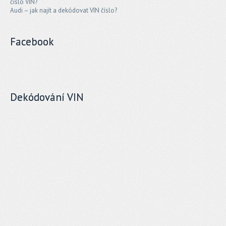
číslo VIN?
Audi – jak najít a dekódovat VIN číslo?
Facebook
Dekódování VIN