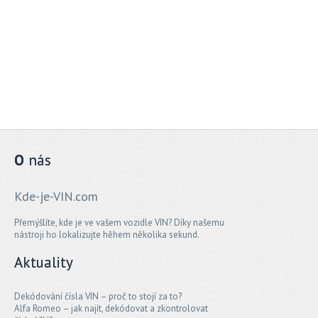
O
nás
Kde-je-VIN.com
Přemýšlíte, kde je ve vašem vozidle VIN? Díky našemu
nástroji ho lokalizujte hěhem několika sekund.
Aktuality
Dekódování čísla VIN – proč to stojí za to?
Alfa Romeo – jak najít, dekódovat a zkontrolovat