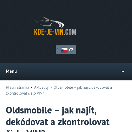
CZ
Menu
Hlavní stránka
Aktuality
Oldsmobile – jak najít, dekódovat a
zkontrolovat číslo VIN?
Oldsmobile – jak najít,
dekódovat a zkontrolovat