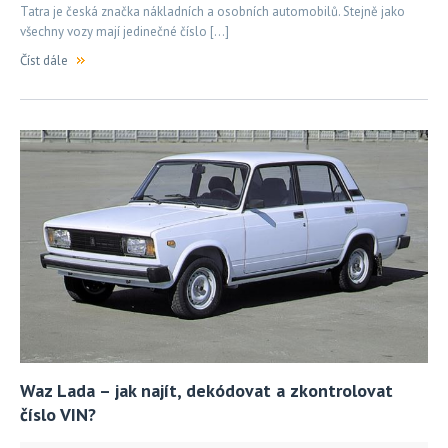
Tatra je česká značka nákladních a osobních automobilů. Stejně jako
všechny vozy mají jedinečné číslo […]
Číst dále
Waz Lada – jak najít, dekódovat a zkontrolovat
číslo VIN?