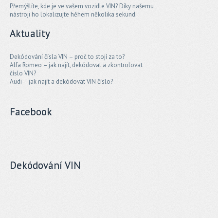
Přemýšlíte, kde je ve vašem vozidle VIN? Díky našemu
nástroji ho lokalizujte hěhem několika sekund.
Aktuality
Dekódování čísla VIN – proč to stojí za to?
Alfa Romeo – jak najít, dekódovat a zkontrolovat
číslo VIN?
Audi – jak najít a dekódovat VIN číslo?
Facebook
Dekódování VIN